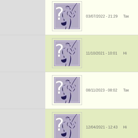
03/07/2022 - 21:29
Так
11/10/2021 - 10:01
Ні
08/11/2023 - 08:02
Так
12/04/2021 - 12:43
Ні