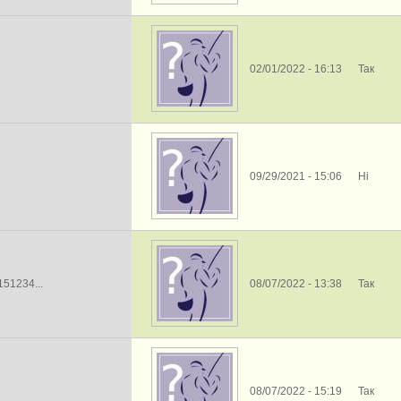
02/01/2022 - 16:13
Так
09/29/2021 - 15:06
Ні
151234...
08/07/2022 - 13:38
Так
08/07/2022 - 15:19
Так