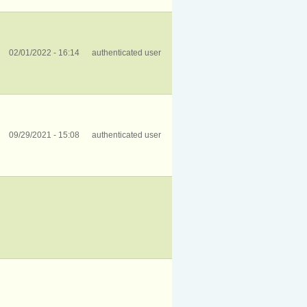
02/01/2022 - 16:14
authenticated user
09/29/2021 - 15:08
authenticated user