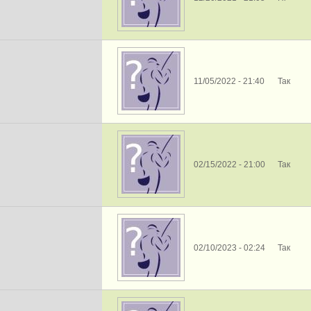
11/05/2022 - 21:40
Так
02/15/2022 - 21:00
Так
02/10/2023 - 02:24
Так