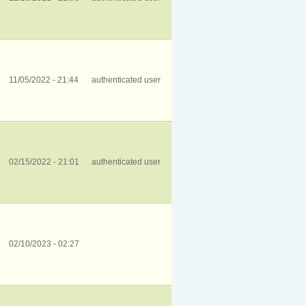
11/05/2022 - 21:44
authenticated user
02/15/2022 - 21:01
authenticated user
02/10/2023 - 02:27