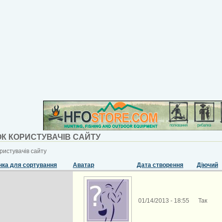
К КОРИСТУВАЧІВ САЙТУ
ристувачів сайту
Аватар
Дата створення
Діючий
01/14/2013 - 18:55
Так