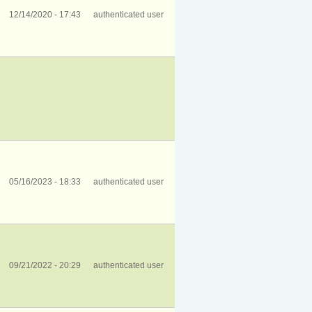
12/14/2020 - 17:43
authenticated user
05/16/2023 - 18:33
authenticated user
09/21/2022 - 20:29
authenticated user