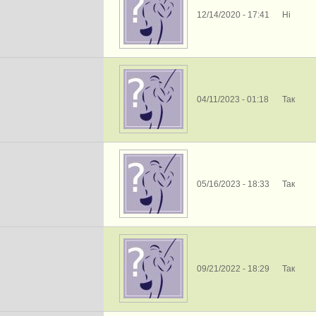
12/14/2020 - 17:41
Ні
04/11/2023 - 01:18
Так
05/16/2023 - 18:33
Так
09/21/2022 - 18:29
Так