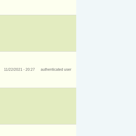
11/22/2021 - 20:27
authenticated user