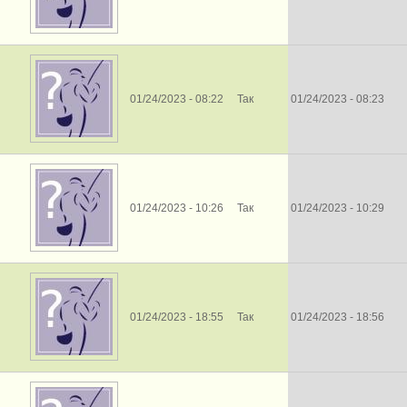
01/24/2023 - 08:22
Так
01/24/2023 - 08:23
01/24/2023 - 10:26
Так
01/24/2023 - 10:29
01/24/2023 - 18:55
Так
01/24/2023 - 18:56