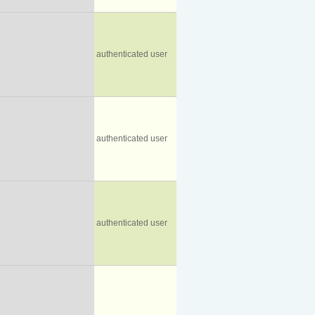
authenticated user
authenticated user
authenticated user