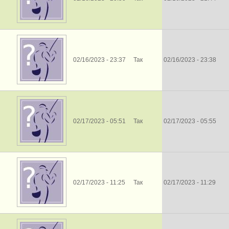
02/16/2023 - 23:37
Так
02/16/2023 - 23:38
02/17/2023 - 05:51
Так
02/17/2023 - 05:55
02/17/2023 - 11:25
Так
02/17/2023 - 11:29