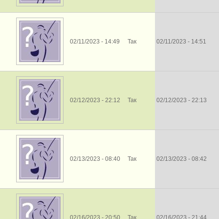
02/11/2023 - 14:49
Так
02/11/2023 - 14:51
02/12/2023 - 22:12
Так
02/12/2023 - 22:13
02/13/2023 - 08:40
Так
02/13/2023 - 08:42
02/16/2023 - 20:50
Так
02/16/2023 - 21:44