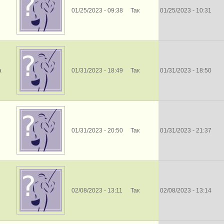
01/25/2023 - 09:38
Так
01/25/2023 - 10:31
a
01/31/2023 - 18:49
Так
01/31/2023 - 18:50
01/31/2023 - 20:50
Так
01/31/2023 - 21:37
02/08/2023 - 13:11
Так
02/08/2023 - 13:14