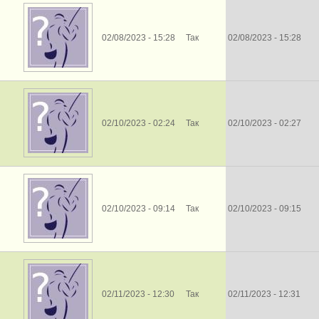
02/08/2023 - 15:28
Так
02/08/2023 - 15:28
02/10/2023 - 02:24
Так
02/10/2023 - 02:27
02/10/2023 - 09:14
Так
02/10/2023 - 09:15
02/11/2023 - 12:30
Так
02/11/2023 - 12:31