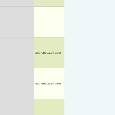
authenticated user
authenticated user