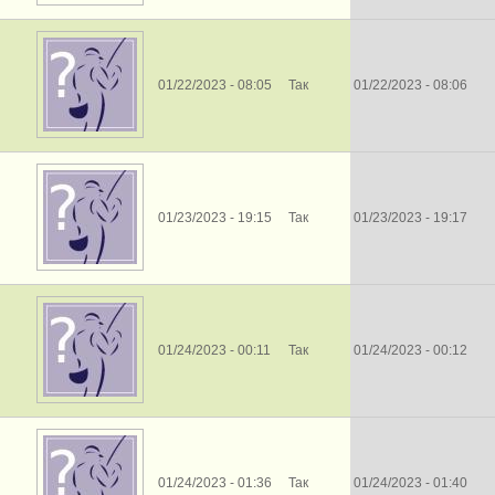
01/22/2023 - 08:05
Так
01/22/2023 - 08:06
01/23/2023 - 19:15
Так
01/23/2023 - 19:17
01/24/2023 - 00:11
Так
01/24/2023 - 00:12
01/24/2023 - 01:36
Так
01/24/2023 - 01:40