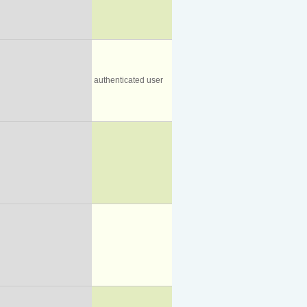
authenticated user