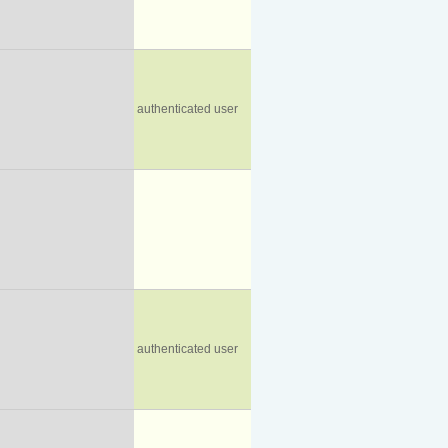
authenticated user
authenticated user