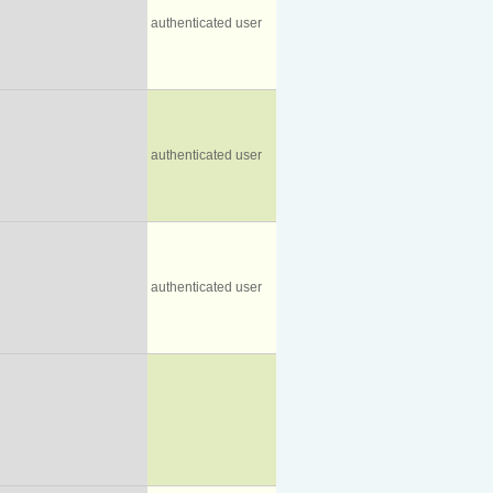
authenticated user
authenticated user
authenticated user