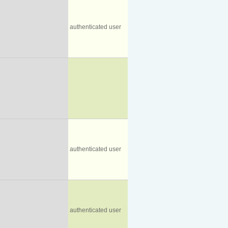
authenticated user
authenticated user
authenticated user