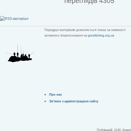
переглядів 4305
Передрук матеріалів дозволяється тільки за наявності
активного гіперпосилання на
gonefishing.org.ua
Про нас
Зв'язок з адміністрацією сайту
Публікацій: 1140. Комен