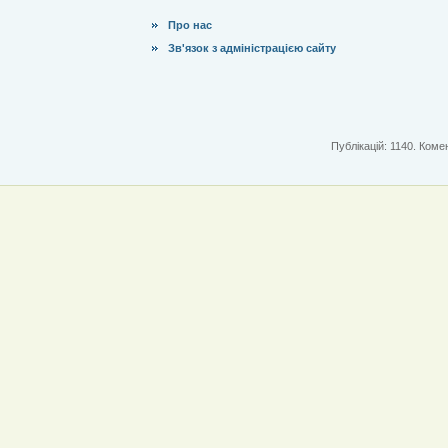
Про нас
Зв'язок з адміністрацією сайту
Публікацій: 1140. Комен