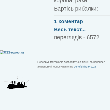
коропа, раки.
Вартісь рибалки:
1 коментар
Весь текст...
переглядів - 6572
Передрук матеріалів дозволяється тільки за наявності
активного гіперпосилання на
gonefishing.org.ua