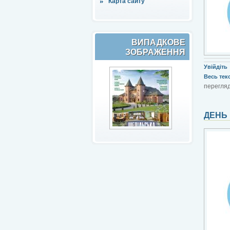
Карта сайту
ВИПАДКОВЕ
ЗОБРАЖЕННЯ
Увійдіть
Весь текст
перегляд
ДЕНЬ