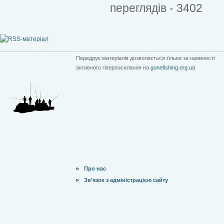
переглядів - 3402
Передрук матеріалів дозволяється тільки за наявності
активного гіперпосилання на
gonefishing.org.ua
Про нас
Зв'язок з адміністрацією сайту