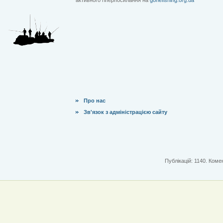
Про нас
Зв'язок з адміністрацією сайту
Публікацій: 1140. Комен