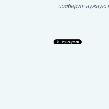
подберут нужную 