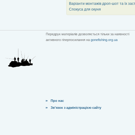
Варіанти монтажів дроп-шот та їх за
Спокуса для окуня
Передрук матеріалів дозволяється тільки за наявності
активного гіперпосилання на
gonefishing.org.ua
Про нас
Зв'язок з адміністрацією сайту