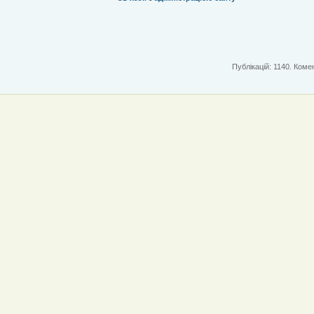
Публікацій: 1140. Комен