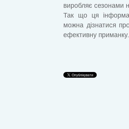
виробляє сезонами н
Так що ця інформа
можна дізнатися пр
ефективну приманку