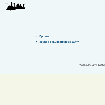
Про нас
Зв'язок з адміністрацією сайту
Публікацій: 1140. Комен