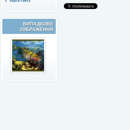
Карта сайту
ВИПАДКОВЕ
ЗОБРАЖЕННЯ