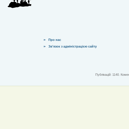
Про нас
Зв'язок з адміністрацією сайту
Публікацій: 1140. Комен