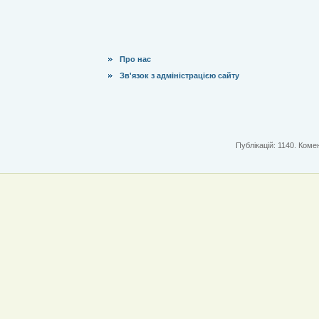
Про нас
Зв'язок з адміністрацією сайту
Публікацій: 1140. Комен