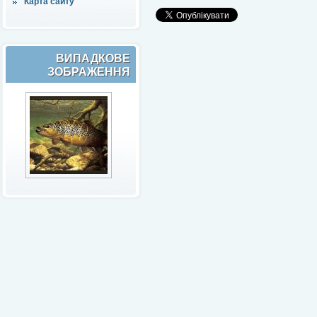
Карта сайту
ВИПАДКОВЕ
ЗОБРАЖЕННЯ