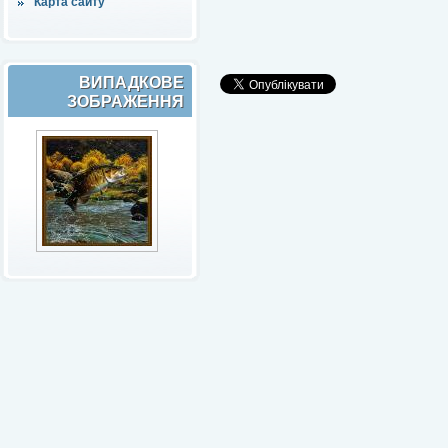
Карта сайту
ВИПАДКОВЕ
ЗОБРАЖЕННЯ