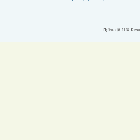
Публікацій: 1140. Комен