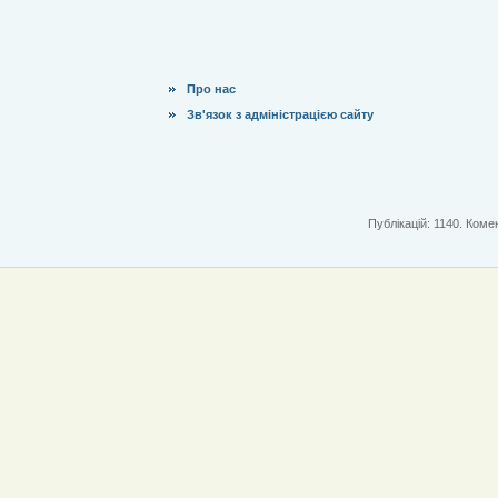
Про нас
Зв'язок з адміністрацією сайту
Публікацій: 1140. Комен