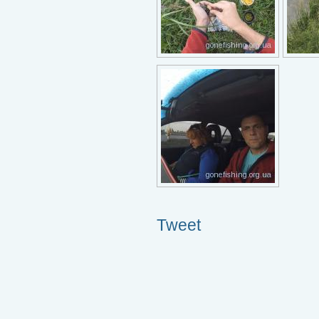
Tweet