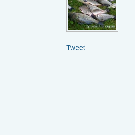
Tweet