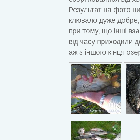
Результат на фото ни
клювало дуже добре, 
при тому, що інші вза
від часу приходили 
аж з іншого кінця озе