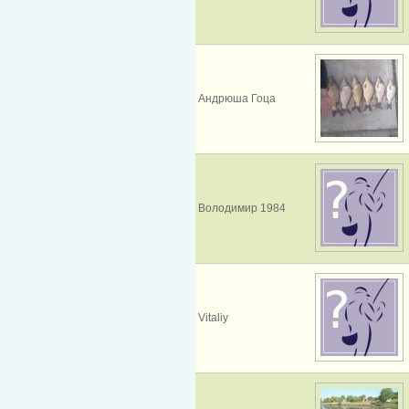
Андрюша Гоца
Володимир 1984
Vitaliy