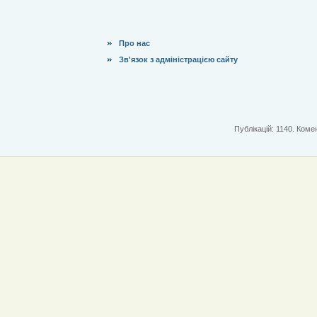
Про нас
Зв'язок з адміністрацією сайту
Публікацій: 1140. Комен