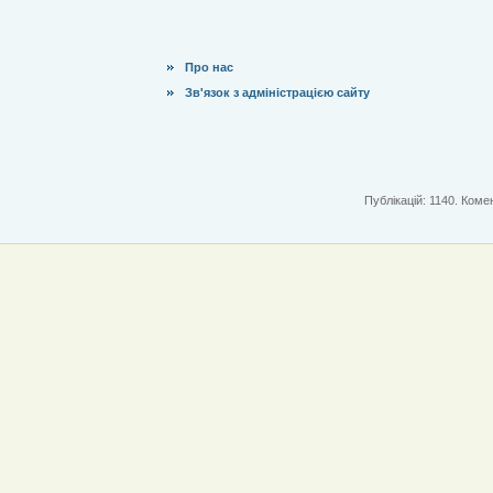
Про нас
Зв'язок з адміністрацією сайту
Публікацій: 1140. Комен