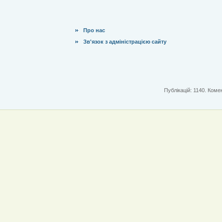
Про нас
Зв'язок з адміністрацією сайту
Публікацій: 1140. Комен