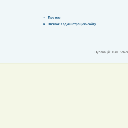
Про нас
Зв'язок з адміністрацією сайту
Публікацій: 1140. Комен