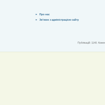
Про нас
Зв'язок з адміністрацією сайту
Публікацій: 1140. Комен