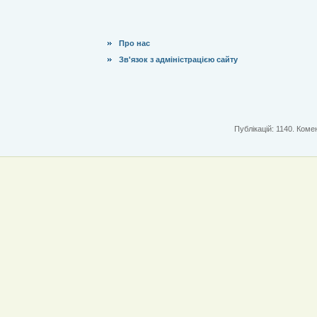
Про нас
Зв'язок з адміністрацією сайту
Публікацій: 1140. Комен