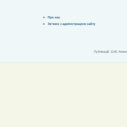
Про нас
Зв'язок з адміністрацією сайту
Публікацій: 1140. Комен