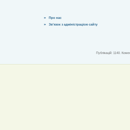
Про нас
Зв'язок з адміністрацією сайту
Публікацій: 1140. Комен