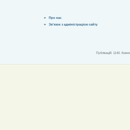
Про нас
Зв'язок з адміністрацією сайту
Публікацій: 1140. Комен