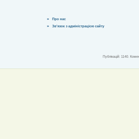
Про нас
Зв'язок з адміністрацією сайту
Публікацій: 1140. Комен