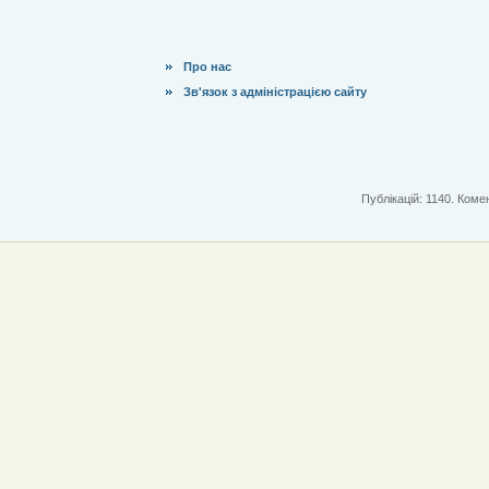
Про нас
Зв'язок з адміністрацією сайту
Публікацій: 1140. Комен