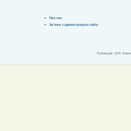
Про нас
Зв'язок з адміністрацією сайту
Публікацій: 1140. Комен