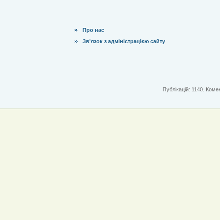
Про нас
Зв'язок з адміністрацією сайту
Публікацій: 1140. Комен