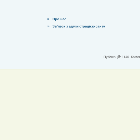
Про нас
Зв'язок з адміністрацією сайту
Публікацій: 1140. Комен