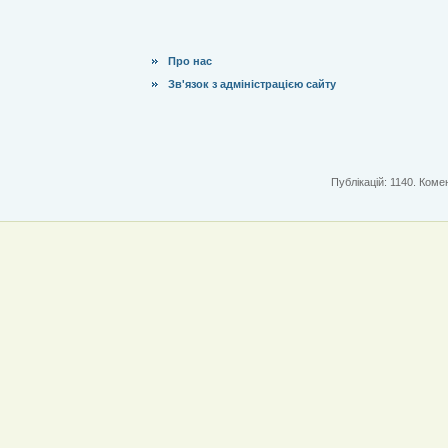
Про нас
Зв'язок з адміністрацією сайту
Публікацій: 1140. Комен