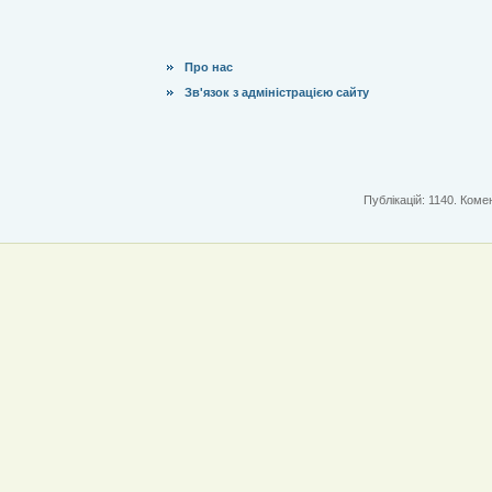
Про нас
Зв'язок з адміністрацією сайту
Публікацій: 1140. Комен