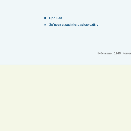
Про нас
Зв'язок з адміністрацією сайту
Публікацій: 1140. Комен