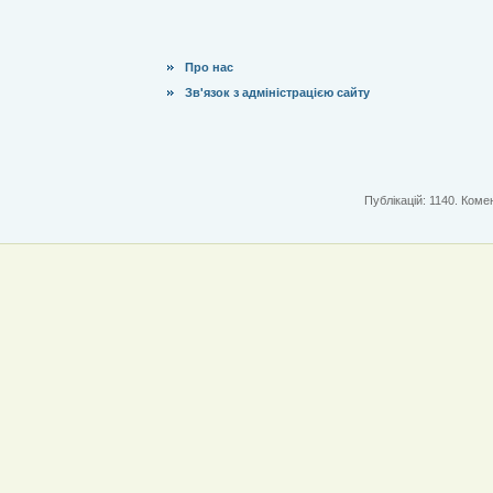
Про нас
Зв'язок з адміністрацією сайту
Публікацій: 1140. Комен