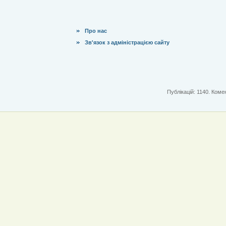
Про нас
Зв'язок з адміністрацією сайту
Публікацій: 1140. Комен