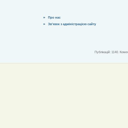
Про нас
Зв'язок з адміністрацією сайту
Публікацій: 1140. Комен