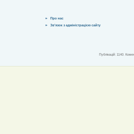
Про нас
Зв'язок з адміністрацією сайту
Публікацій: 1140. Комен