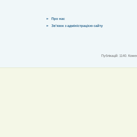
Про нас
Зв'язок з адміністрацією сайту
Публікацій: 1140. Комен