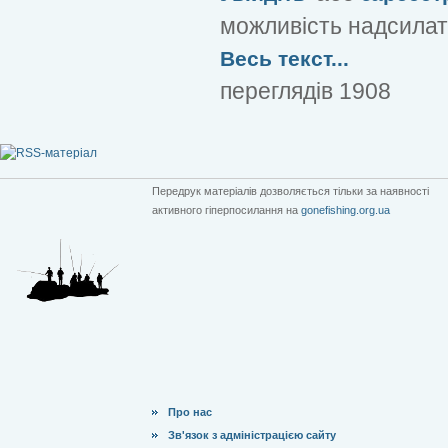
можливість надсилат
Весь текст...
переглядів 1908
Передрук матеріалів дозволяється тільки за наявності
активного гіперпосилання на
gonefishing.org.ua
Про нас
Зв'язок з адміністрацією сайту