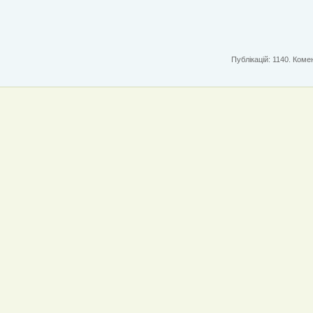
Публікацій: 1140. Комен