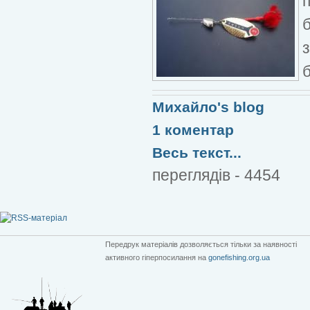
з
Михайло's blog
1 коментар
Весь текст...
переглядів - 4454
Передрук матеріалів дозволяється тільки за наявності
активного гіперпосилання на
gonefishing.org.ua