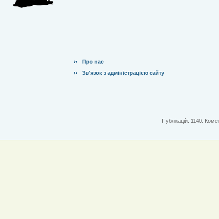
Про нас
Зв'язок з адміністрацією сайту
Публікацій: 1140. Комен