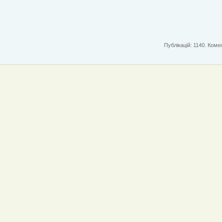
Публікацій: 1140. Комен