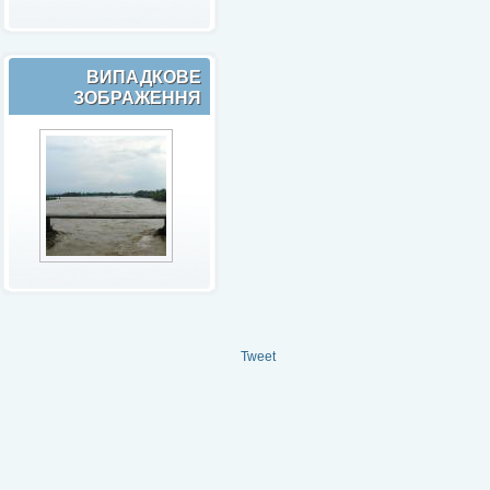
ВИПАДКОВЕ
ЗОБРАЖЕННЯ
Tweet