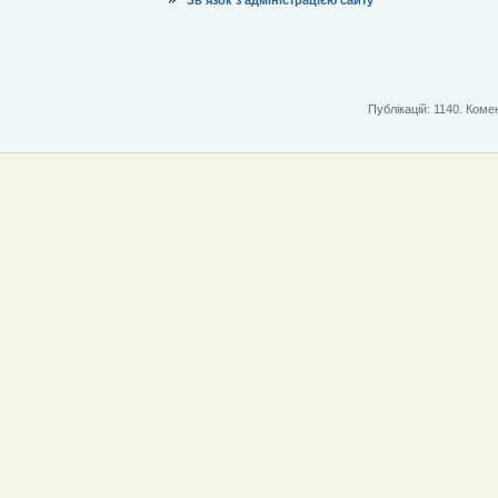
Публікацій: 1140. Комен