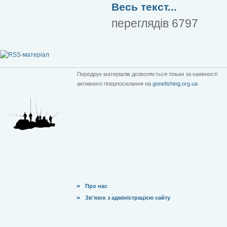
Весь текст...
переглядів 6797
Передрук матеріалів дозволяється тільки за наявності
активного гіперпосилання на
gonefishing.org.ua
Про нас
Зв'язок з адміністрацією сайту