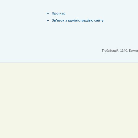
Про нас
Зв'язок з адміністрацією сайту
Публікацій: 1140. Комен