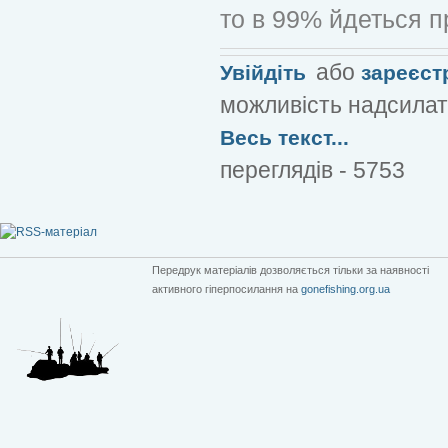
то в 99% йдеться пр
або
Увійдіть
зареєст
можливість надсилат
Весь текст...
переглядів - 5753
Передрук матеріалів дозволяється тільки за наявності
активного гіперпосилання на
gonefishing.org.ua