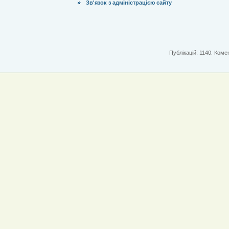
Зв'язок з адміністрацією сайту
Публікацій: 1140. Комен