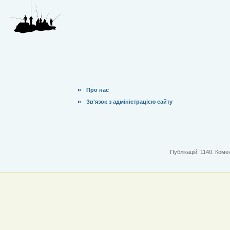
Про нас
Зв'язок з адміністрацією сайту
Публікацій: 1140. Комен