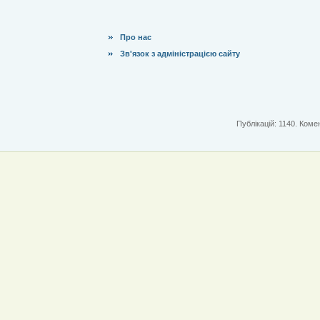
Про нас
Зв'язок з адміністрацією сайту
Публікацій: 1140. Комен