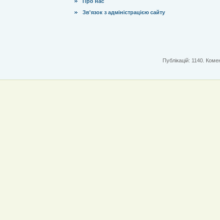
Про нас
Зв'язок з адміністрацією сайту
Публікацій: 1140. Комен