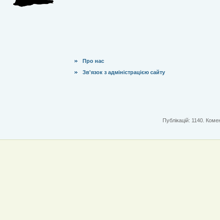
Про нас
Зв'язок з адміністрацією сайту
Публікацій: 1140. Комен