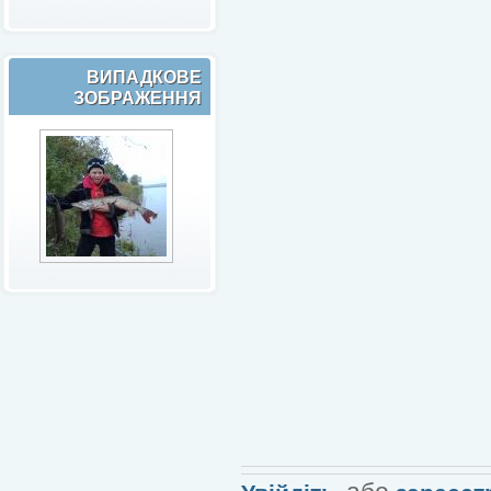
ВИПАДКОВЕ
ЗОБРАЖЕННЯ